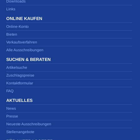
Downloads
Links
ONLINE KAUFEN
Online-Konto
Bieten
Verkaufsverfahren
Alle Ausschreibungen
SUCHEN & BERATEN
Artikelsuche
Zuschlagspreise
Kontaktformular
FAQ
AKTUELLES
News
Presse
Neueste Ausschreibungen
Stellenangebote