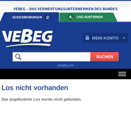
MEIN KONTO
Detailsuche
Los nicht vorhanden
Das angeforderte Los wurde nicht gefunden.