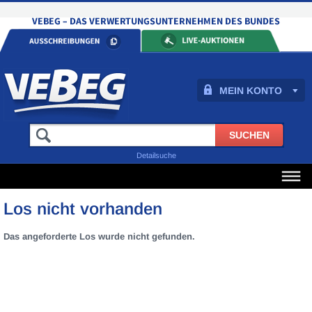
MEIN KONTO
Detailsuche
Los nicht vorhanden
Das angeforderte Los wurde nicht gefunden.