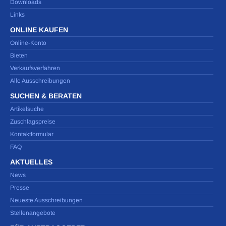
Downloads
Links
ONLINE KAUFEN
Online-Konto
Bieten
Verkaufsverfahren
Alle Ausschreibungen
SUCHEN & BERATEN
Artikelsuche
Zuschlagspreise
Kontaktformular
FAQ
AKTUELLES
News
Presse
Neueste Ausschreibungen
Stellenangebote