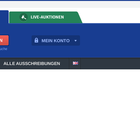
MEIN KONTO
suche
ALLE AUSSCHREIBUNGEN