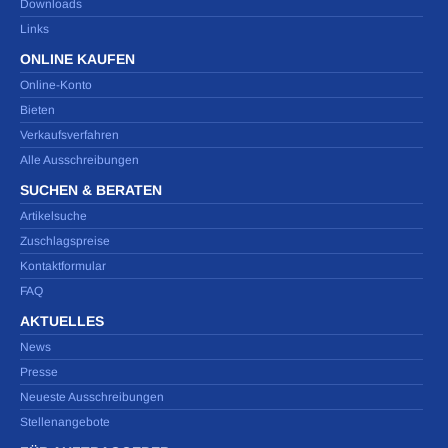
Downloads
Links
ONLINE KAUFEN
Online-Konto
Bieten
Verkaufsverfahren
Alle Ausschreibungen
SUCHEN & BERATEN
Artikelsuche
Zuschlagspreise
Kontaktformular
FAQ
AKTUELLES
News
Presse
Neueste Ausschreibungen
Stellenangebote