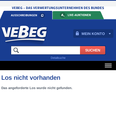
MEIN KONTO
Detailsuche
Los nicht vorhanden
Das angeforderte Los wurde nicht gefunden.