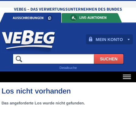
MEIN KONTO
Detailsuche
Los nicht vorhanden
Das angeforderte Los wurde nicht gefunden.