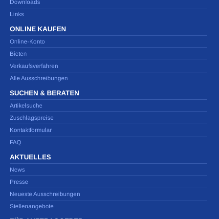
Downloads
Links
ONLINE KAUFEN
Online-Konto
Bieten
Verkaufsverfahren
Alle Ausschreibungen
SUCHEN & BERATEN
Artikelsuche
Zuschlagspreise
Kontaktformular
FAQ
AKTUELLES
News
Presse
Neueste Ausschreibungen
Stellenangebote