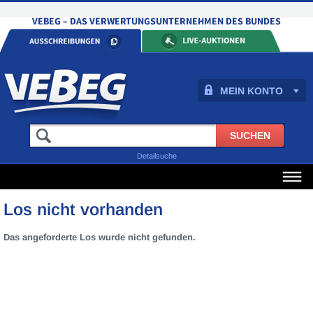
MEIN KONTO
Detailsuche
Los nicht vorhanden
Das angeforderte Los wurde nicht gefunden.