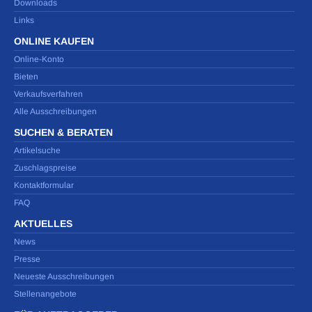
Downloads
Links
ONLINE KAUFEN
Online-Konto
Bieten
Verkaufsverfahren
Alle Ausschreibungen
SUCHEN & BERATEN
Artikelsuche
Zuschlagspreise
Kontaktformular
FAQ
AKTUELLES
News
Presse
Neueste Ausschreibungen
Stellenangebote