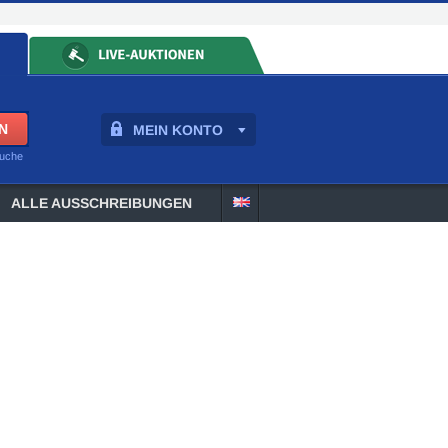
MEIN KONTO
suche
ALLE AUSSCHREIBUNGEN