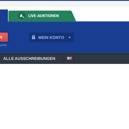
MEIN KONTO
suche
ALLE AUSSCHREIBUNGEN