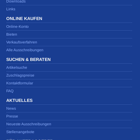
Downloads
Links
ONLINE KAUFEN
Online-Konto
Bieten
Verkaufsverfahren
Alle Ausschreibungen
SUCHEN & BERATEN
Artikelsuche
Zuschlagspreise
Kontaktformular
FAQ
AKTUELLES
News
Presse
Neueste Ausschreibungen
Stellenangebote