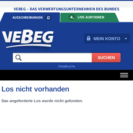
MEIN KONTO
Detailsuche
Los nicht vorhanden
Das angeforderte Los wurde nicht gefunden.