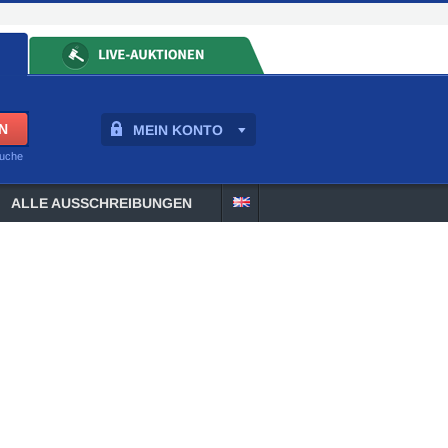
MEIN KONTO
suche
ALLE AUSSCHREIBUNGEN