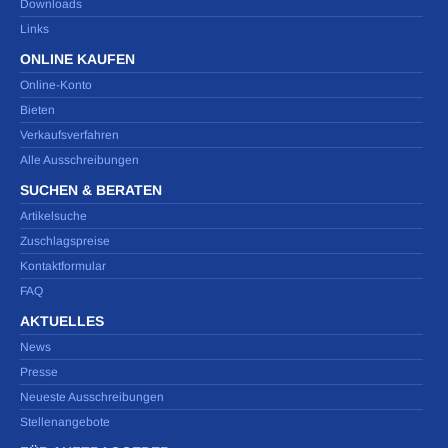
Downloads
Links
ONLINE KAUFEN
Online-Konto
Bieten
Verkaufsverfahren
Alle Ausschreibungen
SUCHEN & BERATEN
Artikelsuche
Zuschlagspreise
Kontaktformular
FAQ
AKTUELLES
News
Presse
Neueste Ausschreibungen
Stellenangebote