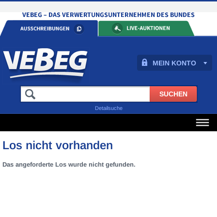
MEIN KONTO
Detailsuche
Los nicht vorhanden
Das angeforderte Los wurde nicht gefunden.