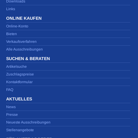
Downloads
Links
ONLINE KAUFEN
Online-Konto
Bieten
Verkaufsverfahren
Alle Ausschreibungen
SUCHEN & BERATEN
Artikelsuche
Zuschlagspreise
Kontaktformular
FAQ
AKTUELLES
News
Presse
Neueste Ausschreibungen
Stellenangebote