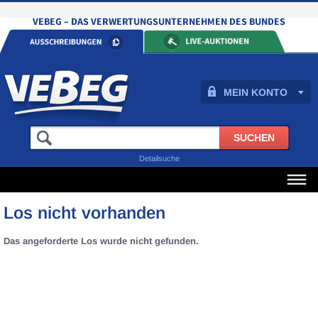
MEIN KONTO
Detailsuche
Los nicht vorhanden
Das angeforderte Los wurde nicht gefunden.