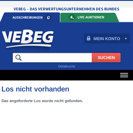
MEIN KONTO
Detailsuche
Los nicht vorhanden
Das angeforderte Los wurde nicht gefunden.