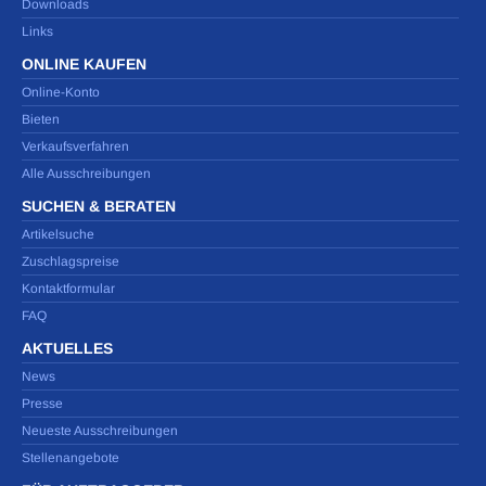
Downloads
Links
ONLINE KAUFEN
Online-Konto
Bieten
Verkaufsverfahren
Alle Ausschreibungen
SUCHEN & BERATEN
Artikelsuche
Zuschlagspreise
Kontaktformular
FAQ
AKTUELLES
News
Presse
Neueste Ausschreibungen
Stellenangebote