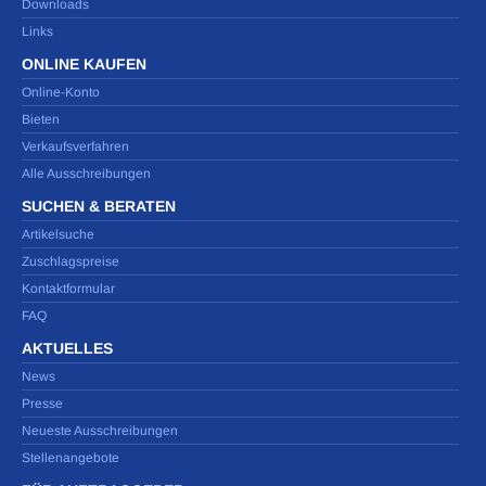
Downloads
Links
ONLINE KAUFEN
Online-Konto
Bieten
Verkaufsverfahren
Alle Ausschreibungen
SUCHEN & BERATEN
Artikelsuche
Zuschlagspreise
Kontaktformular
FAQ
AKTUELLES
News
Presse
Neueste Ausschreibungen
Stellenangebote