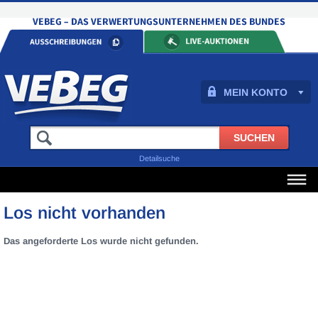
MEIN KONTO
Detailsuche
Los nicht vorhanden
Das angeforderte Los wurde nicht gefunden.