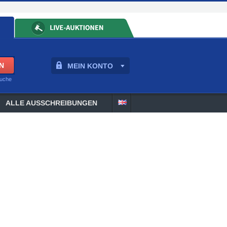
MEIN KONTO
suche
ALLE AUSSCHREIBUNGEN