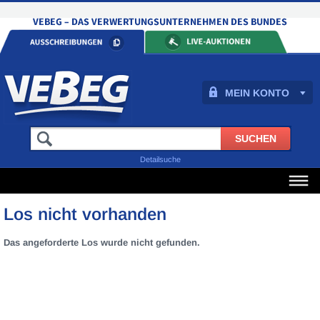
MEIN KONTO
Detailsuche
Los nicht vorhanden
Das angeforderte Los wurde nicht gefunden.