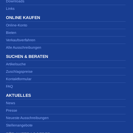
Downloads
Links
ONLINE KAUFEN
Online-Konto
Bieten
Verkaufsverfahren
Alle Ausschreibungen
SUCHEN & BERATEN
Artikelsuche
Zuschlagspreise
Kontaktformular
FAQ
AKTUELLES
News
Presse
Neueste Ausschreibungen
Stellenangebote