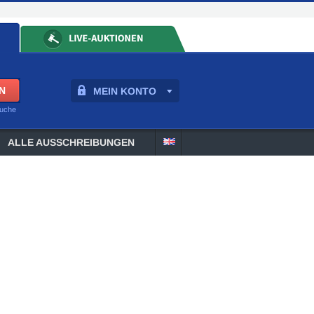
MEIN KONTO
suche
ALLE AUSSCHREIBUNGEN