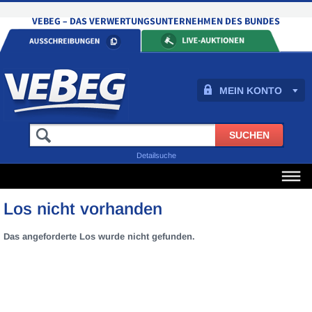
MEIN KONTO
Detailsuche
Los nicht vorhanden
Das angeforderte Los wurde nicht gefunden.