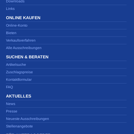
Downloads
Links
ONLINE KAUFEN
Online-Konto
Bieten
Verkaufsverfahren
Alle Ausschreibungen
SUCHEN & BERATEN
Artikelsuche
Zuschlagspreise
Kontaktformular
FAQ
AKTUELLES
News
Presse
Neueste Ausschreibungen
Stellenangebote