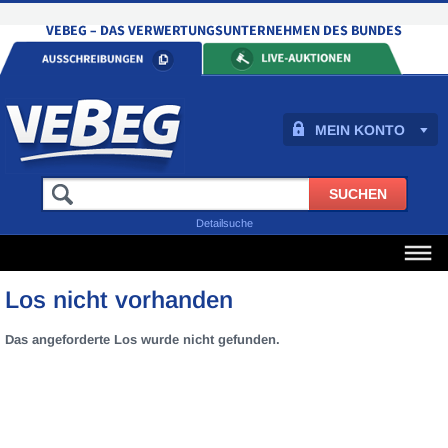
MEIN KONTO
Detailsuche
Los nicht vorhanden
Das angeforderte Los wurde nicht gefunden.