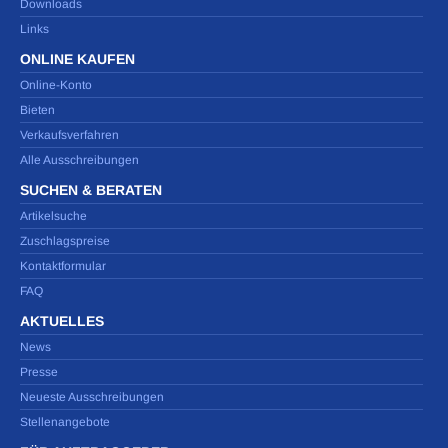
Downloads
Links
ONLINE KAUFEN
Online-Konto
Bieten
Verkaufsverfahren
Alle Ausschreibungen
SUCHEN & BERATEN
Artikelsuche
Zuschlagspreise
Kontaktformular
FAQ
AKTUELLES
News
Presse
Neueste Ausschreibungen
Stellenangebote