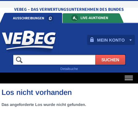
MEIN KONTO
Detailsuche
Los nicht vorhanden
Das angeforderte Los wurde nicht gefunden.