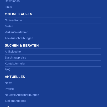
Downloads
Links
ONLINE KAUFEN
Online-Konto
Bieten
Verkaufsverfahren
Alle Ausschreibungen
SUCHEN & BERATEN
Artikelsuche
Zuschlagspreise
Kontaktformular
FAQ
AKTUELLES
News
Presse
Neueste Ausschreibungen
Stellenangebote