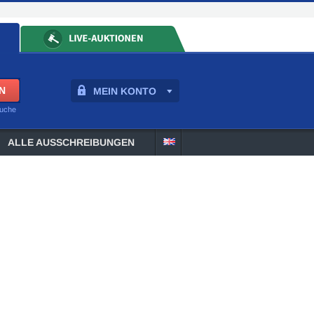
MEIN KONTO
suche
ALLE AUSSCHREIBUNGEN