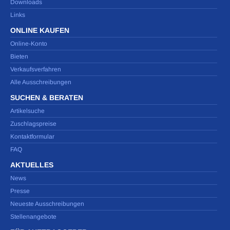
Downloads
Links
ONLINE KAUFEN
Online-Konto
Bieten
Verkaufsverfahren
Alle Ausschreibungen
SUCHEN & BERATEN
Artikelsuche
Zuschlagspreise
Kontaktformular
FAQ
AKTUELLES
News
Presse
Neueste Ausschreibungen
Stellenangebote