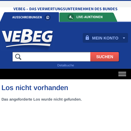
MEIN KONTO
Detailsuche
Los nicht vorhanden
Das angeforderte Los wurde nicht gefunden.