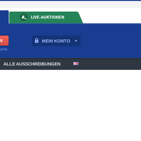
MEIN KONTO
suche
ALLE AUSSCHREIBUNGEN