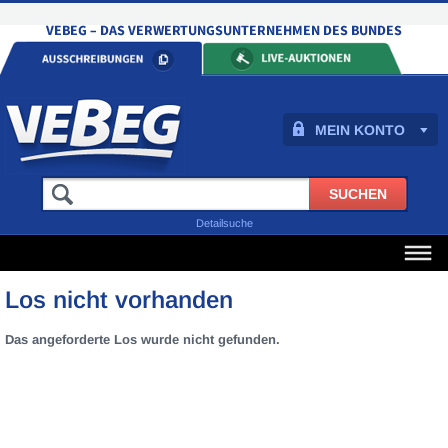
MEIN KONTO
Detailsuche
Los nicht vorhanden
Das angeforderte Los wurde nicht gefunden.