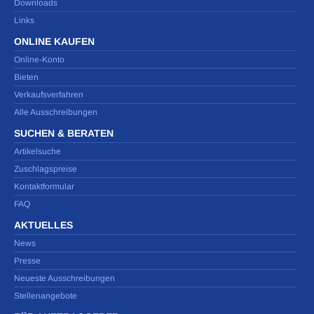
Downloads
Links
ONLINE KAUFEN
Online-Konto
Bieten
Verkaufsverfahren
Alle Ausschreibungen
SUCHEN & BERATEN
Artikelsuche
Zuschlagspreise
Kontaktformular
FAQ
AKTUELLES
News
Presse
Neueste Ausschreibungen
Stellenangebote