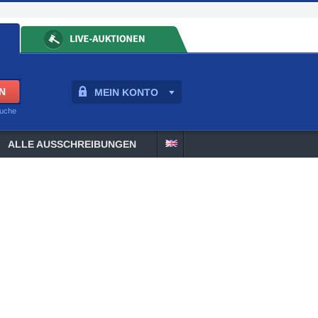
MEIN KONTO
suche
ALLE AUSSCHREIBUNGEN