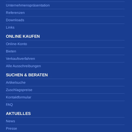
Unternehmenspräsentation
Referenzen
Downloads
Links
ONLINE KAUFEN
Online-Konto
Bieten
Verkaufsverfahren
Alle Ausschreibungen
SUCHEN & BERATEN
Artikelsuche
Zuschlagspreise
Kontaktformular
FAQ
AKTUELLES
News
Presse