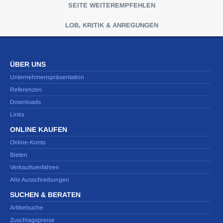
SEITE WEITEREMPFEHLEN
LOB, KRITIK & ANREGUNGEN
ÜBER UNS
Unternehmenspräsentation
Referenzen
Downloads
Links
ONLINE KAUFEN
Online-Konto
Bieten
Verkaufsverfahren
Alle Ausschreibungen
SUCHEN & BERATEN
Artikelsuche
Zuschlagspreise