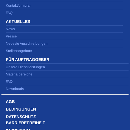
Kontaktformular
FAQ
AKTUELLES
News
Presse
Neueste Ausschreibungen
Stellenangebote
FÜR AUFTRAGGEBER
Unsere Dienstleistungen
Materialbereiche
FAQ
Downloads
AGB
BEDINGUNGEN
DATENSCHUTZ
BARRIEREFREIHEIT