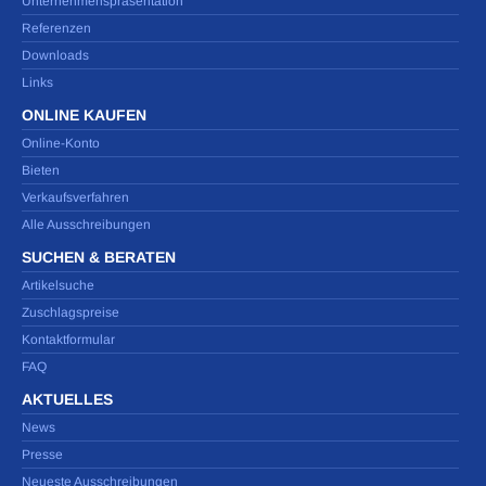
Unternehmenspräsentation
Referenzen
Downloads
Links
ONLINE KAUFEN
Online-Konto
Bieten
Verkaufsverfahren
Alle Ausschreibungen
SUCHEN & BERATEN
Artikelsuche
Zuschlagspreise
Kontaktformular
FAQ
AKTUELLES
News
Presse
Neueste Ausschreibungen