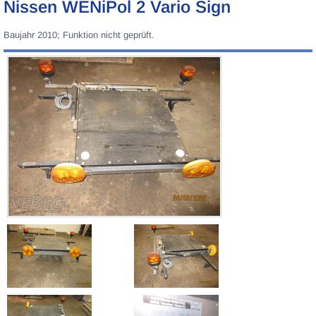
Nissen WENiPol 2 Vario Sign
Baujahr 2010; Funktion nicht geprüft.