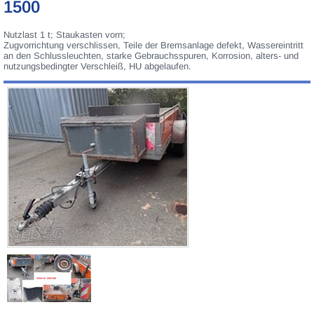
1500
Nutzlast 1 t; Staukasten vorn;
Zugvorrichtung verschlissen, Teile der Bremsanlage defekt, Wassereintritt
an den Schlussleuchten, starke Gebrauchsspuren, Korrosion, alters- und
nutzungsbedingter Verschleiß, HU abgelaufen.