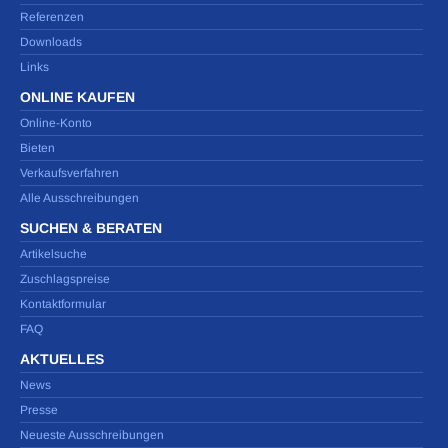
Referenzen
Downloads
Links
ONLINE KAUFEN
Online-Konto
Bieten
Verkaufsverfahren
Alle Ausschreibungen
SUCHEN & BERATEN
Artikelsuche
Zuschlagspreise
Kontaktformular
FAQ
AKTUELLES
News
Presse
Neueste Ausschreibungen