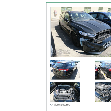
More pictures