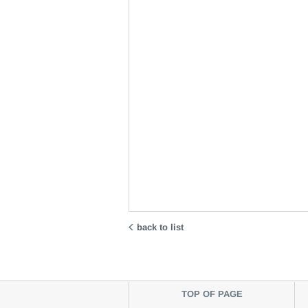
back to list
TOP OF PAGE