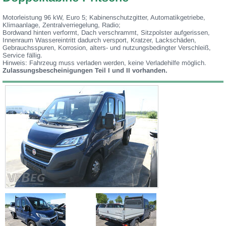
Motorleistung 96 kW, Euro 5; Kabinenschutzgitter, Automatikgetriebe,
Klimaanlage, Zentralverriegelung, Radio;
Bordwand hinten verformt, Dach verschrammt, Sitzpolster aufgerissen,
Innenraum Wassereintritt dadurch versport, Kratzer, Lackschäden,
Gebrauchsspuren, Korrosion, alters- und nutzungsbedingter Verschleiß,
Service fällig.
Hinweis: Fahrzeug muss verladen werden, keine Verladehilfe möglich.
Zulassungsbescheinigungen Teil I und II vorhanden.