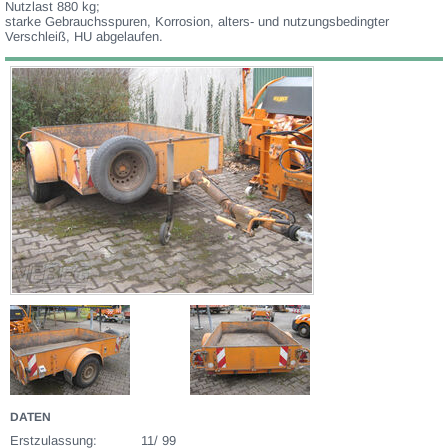
Nutzlast 880 kg;
starke Gebrauchsspuren, Korrosion, alters- und nutzungsbedingter
Verschleiß, HU abgelaufen.
DATEN
Erstzulassung:
11/ 99