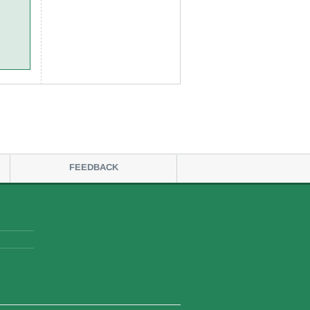
FEEDBACK