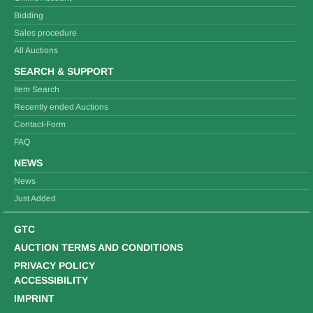
Bidding
Sales procedure
All Auctions
SEARCH & SUPPORT
Item Search
Recently ended Auctions
Contact-Form
FAQ
NEWS
News
Just Added
GTC
AUCTION TERMS AND CONDITIONS
PRIVACY POLICY
ACCESSIBILITY
IMPRINT