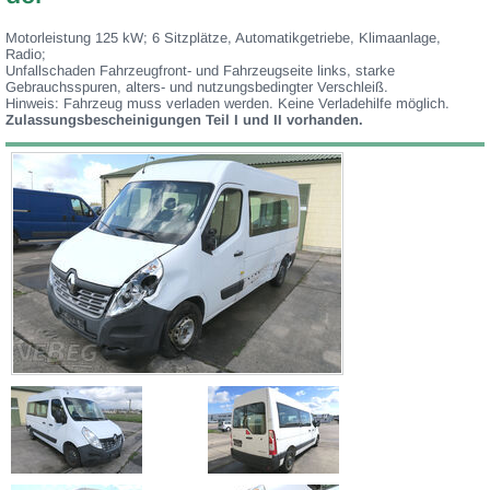
Motorleistung 125 kW; 6 Sitzplätze, Automatikgetriebe, Klimaanlage,
Radio;
Unfallschaden Fahrzeugfront- und Fahrzeugseite links, starke
Gebrauchsspuren, alters- und nutzungsbedingter Verschleiß.
Hinweis: Fahrzeug muss verladen werden. Keine Verladehilfe möglich.
Zulassungsbescheinigungen Teil I und II vorhanden.