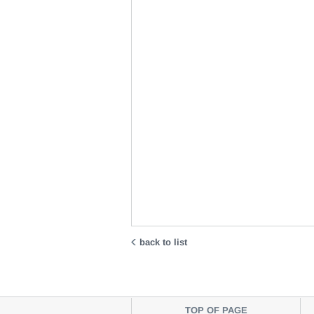
back to list
TOP OF PAGE