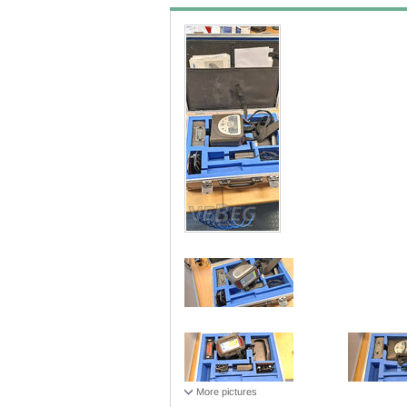
More pictures