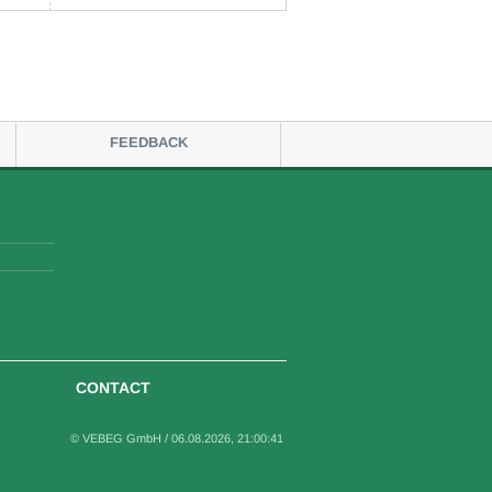
FEEDBACK
CONTACT
© VEBEG GmbH /
06.08.2026, 21:00:41