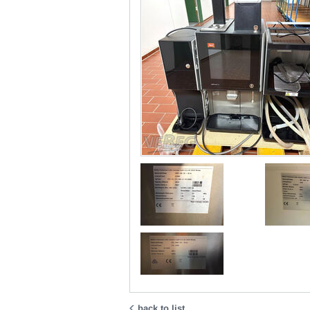
back to list