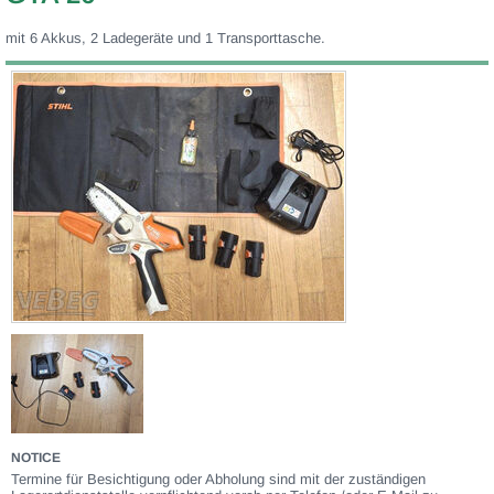
mit 6 Akkus, 2 Ladegeräte und 1 Transporttasche.
NOTICE
Termine für Besichtigung oder Abholung sind mit der zuständigen