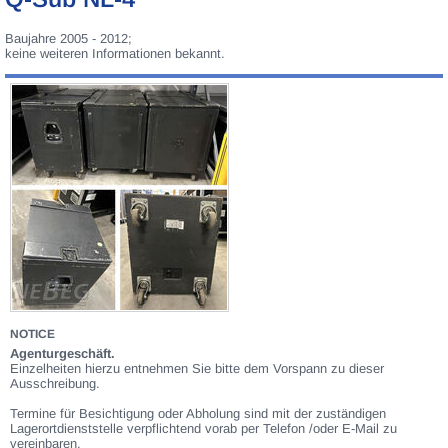
Baujahre 2005 - 2012;
keine weiteren Informationen bekannt.
NOTICE
Agenturgeschäft.
Einzelheiten hierzu entnehmen Sie bitte dem Vorspann zu dieser
Ausschreibung.
Termine für Besichtigung oder Abholung sind mit der zuständigen
Lagerortdienststelle verpflichtend vorab per Telefon /oder E-Mail zu
vereinbaren.