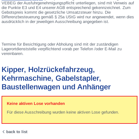
VEBEG der Ausfuhrgenehmigungspflicht unterliegen, sind mit Verweis auf
die Punkte E3 und E4 unserer AGB entsprechend gekennzeichnet. Zum
Gebotspreis kommt die gesetzliche Umsatzsteuer hinzu. Die
Differenzbesteuerung gemäß § 25a UStG wird nur angewendet, wenn dies
ausdrücklich in der jeweiligen Ausschreibung angegeben ist.
Termine für Besichtigung oder Abholung sind mit der zuständigen
Lagerortdienststelle verpflichtend vorab per Telefon /oder E-Mail zu
vereinbaren.
Kipper, Holzrückefahrzeug,
Kehrmaschine, Gabelstapler,
Baustellenwagen und Anhänger
Keine aktiven Lose vorhanden
Für diese Ausschreibung wurden keine aktiven Lose gefunden.
back to list