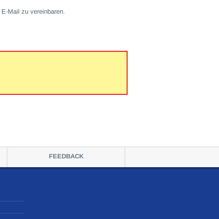
 E-Mail zu vereinbaren.
FEEDBACK