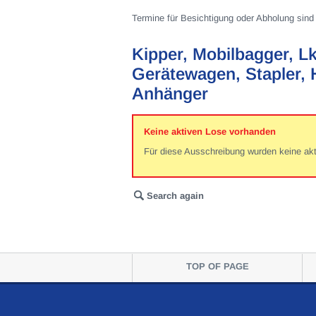
Termine für Besichtigung oder Abholung sind 
Kipper, Mobilbagger, 
Gerätewagen, Stapler,
Anhänger
Keine aktiven Lose vorhanden
Für diese Ausschreibung wurden keine ak
Search again
TOP OF PAGE