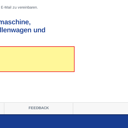
 E-Mail zu vereinbaren.
maschine,
ellenwagen und
FEEDBACK