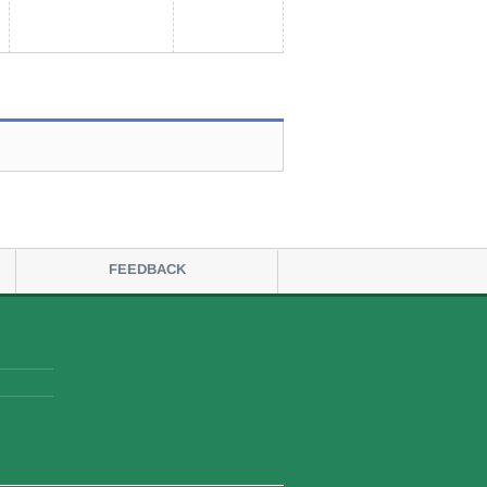
FEEDBACK