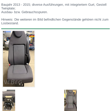
Baujahr 2013 - 2015; diverse Ausführungen, mit integriertem Gurt, Gestell
Twinplate;
Ausbau- bzw. Gebrauchsspuren.
Hinweis: Die weiteren im Bild befindlichen Gegenstände gehören nicht zum
Losbestand.