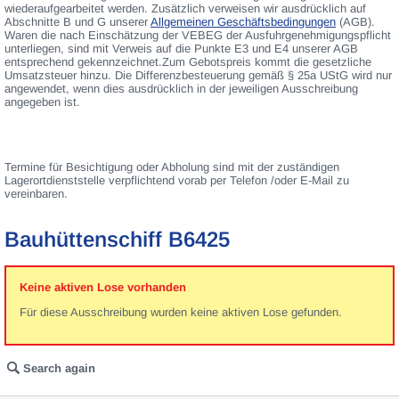
wiederaufgearbeitet werden. Zusätzlich verweisen wir ausdrücklich auf
Abschnitte B und G unserer
Allgemeinen Geschäftsbedingungen
(AGB).
Waren die nach Einschätzung der VEBEG der Ausfuhrgenehmigungspflicht
unterliegen, sind mit Verweis auf die Punkte E3 und E4 unserer AGB
entsprechend gekennzeichnet.Zum Gebotspreis kommt die gesetzliche
Umsatzsteuer hinzu. Die Differenzbesteuerung gemäß § 25a UStG wird nur
angewendet, wenn dies ausdrücklich in der jeweiligen Ausschreibung
angegeben ist.
Termine für Besichtigung oder Abholung sind mit der zuständigen
Lagerortdienststelle verpflichtend vorab per Telefon /oder E-Mail zu
vereinbaren.
Bauhüttenschiff B6425
Keine aktiven Lose vorhanden
Für diese Ausschreibung wurden keine aktiven Lose gefunden.
Search again