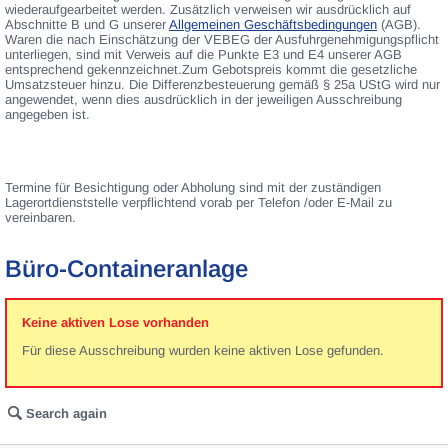
wiederaufgearbeitet werden. Zusätzlich verweisen wir ausdrücklich auf
Abschnitte B und G unserer
Allgemeinen Geschäftsbedingungen
(AGB).
Waren die nach Einschätzung der VEBEG der Ausfuhrgenehmigungspflicht
unterliegen, sind mit Verweis auf die Punkte E3 und E4 unserer AGB
entsprechend gekennzeichnet.Zum Gebotspreis kommt die gesetzliche
Umsatzsteuer hinzu. Die Differenzbesteuerung gemäß § 25a UStG wird nur
angewendet, wenn dies ausdrücklich in der jeweiligen Ausschreibung
angegeben ist.
Termine für Besichtigung oder Abholung sind mit der zuständigen
Lagerortdienststelle verpflichtend vorab per Telefon /oder E-Mail zu
vereinbaren.
Büro-Containeranlage
Keine aktiven Lose vorhanden
Für diese Ausschreibung wurden keine aktiven Lose gefunden.
Search again