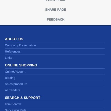
SHARE PAGE
FEEDBACK
ABOUT US
Company Presentation
References
Links
ONLINE SHOPPING
Online Account
Bidding
Sales procedure
All Tenders
SEARCH & SUPPORT
Item Search
Successful Bids