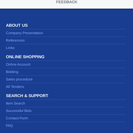
FEEDBACK
ABOUT US
Company Presentation
References
Links
ONLINE SHOPPING
Online Account
Bidding
Sales procedure
All Tenders
SEARCH & SUPPORT
Item Search
Successful Bids
Contact-Form
FAQ