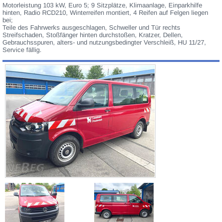
Motorleistung 103 kW, Euro 5; 9 Sitzplätze, Klimaanlage, Einparkhilfe
hinten, Radio RCD210, Winterreifen montiert, 4 Reifen auf Felgen liegen
bei;
Teile des Fahrwerks ausgeschlagen, Schweller und Tür rechts
Streifschaden, Stoßfänger hinten durchstoßen, Kratzer, Dellen,
Gebrauchsspuren, alters- und nutzungsbedingter Verschleiß, HU 11/27,
Service fällig.